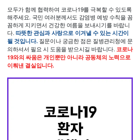
모두가 함께 협력하여 코로나19를 극복할 수 있도록
해주세요. 국민 여러분께서도 감염병 예방 수칙을 꼼
꼼하게 지키면서 건강한 여름을 보내시기를 바랍니
다.
따뜻한 관심과 사랑으로 이겨낼 수 있는 시간이
질문이나 궁금한 점은 질병관리청에 문
될 것입니다.
의하셔서 필요 시 도움을 받으시길 바랍니다.
코로나
19와의 싸움은 개인뿐만 아니라 공동체의 노력으로
이뤄낸 결실입니다.