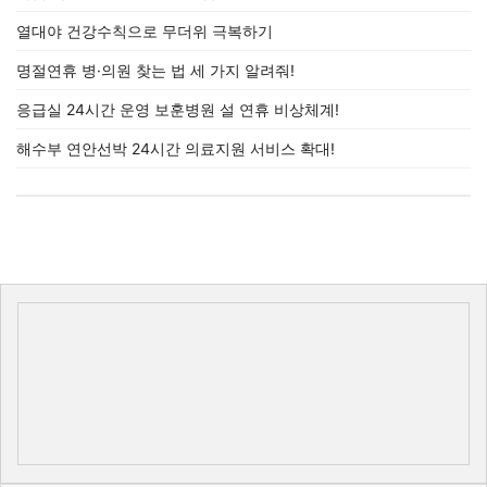
열대야 건강수칙으로 무더위 극복하기
명절연휴 병·의원 찾는 법 세 가지 알려줘!
응급실 24시간 운영 보훈병원 설 연휴 비상체계!
해수부 연안선박 24시간 의료지원 서비스 확대!