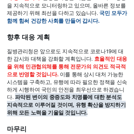
을 지속적으로 모니터링하고 있으며, 올바른 정보를
제공하기 위해 최선을 다하고 있습니다.
국민 모두가
함께 힘써 건강한 사회를 만들어 갑시다.
향후 대응 계획
질병관리청은 앞으로도 지속적으로 코로나19에 대
한 감시와 대책을 강화할 계획입니다.
효율적인 대응
을 위해 민관협의체를 통해 전문가의 의견도 적극적
이를 통해 상시 대처 가능한
으로 반영할 것입니다.
시스템을 구축하고, 유행에 따라 필요한 정책을 신속
하게 시행하여 국민의 안전을 최우선으로 하겠습니
다.
파악된 변이의 중증도와 치명률에 대한 분석도
지속적으로 이루어질 것이며, 유행 확산을 방지하기
위해 모든 노력을 기울일 것입니다.
마무리