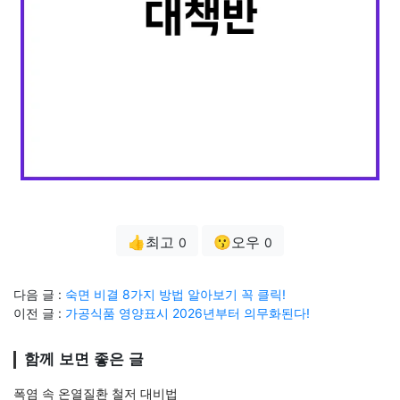
👍최고
😗오우
0
0
다음 글 :
숙면 비결 8가지 방법 알아보기 꼭 클릭!
이전 글 :
가공식품 영양표시 2026년부터 의무화된다!
함께 보면 좋은 글
폭염 속 온열질환 철저 대비법