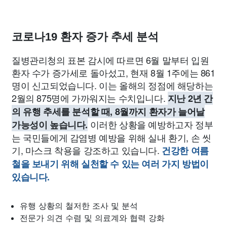
코로나19 환자 증가 추세 분석
질병관리청의 표본 감시에 따르면 6월 말부터 입원
환자 수가 증가세로 돌아섰고, 현재 8월 1주에는 861
명이 신고되었습니다. 이는 올해의 정점에 해당하는
2월의 875명에 가까워지는 수치입니다.
지난 2년 간
의 유행 추세를 분석할 때, 8월까지 환자가 늘어날
이러한 상황을 예방하고자 정부
가능성이 높습니다.
는 국민들에게 감염병 예방을 위해 실내 환기, 손 씻
기, 마스크 착용을 강조하고 있습니다.
건강한 여름
철을 보내기 위해 실천할 수 있는 여러 가지 방법이
있습니다.
유행 상황의 철저한 조사 및 분석
전문가 의견 수렴 및 의료계와 협력 강화