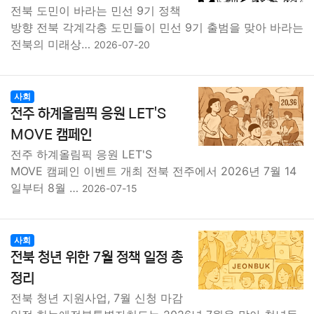
전북 도민이 바라는 민선 9기 정책
방향 전북 각계각층 도민들이 민선 9기 출범을 맞아 바라는
전북의 미래상…
2026-07-20
사회
전주 하계올림픽 응원 LET'S
MOVE 캠페인
전주 하계올림픽 응원 LET'S
MOVE 캠페인 이벤트 개최 전북 전주에서 2026년 7월 14
일부터 8월 …
2026-07-15
사회
전북 청년 위한 7월 정책 일정 총
정리
전북 청년 지원사업, 7월 신청 마감