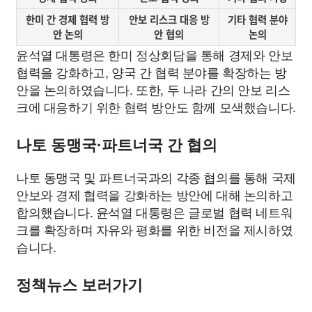
한미 간 경제 협력 방
안보 리스크 대응 방
기타 협력 분야
안 논의
안 협의
논의
윤석열 대통령은 한미 정상회담을 통해 경제와 안보
협력을 강화하고, 양국 간 협력 분야를 확장하는 방
안을 논의하였습니다. 또한, 두 나라 간의 안보 리스
크에 대응하기 위한 협력 방안도 함께 모색했습니다.
나토 동맹국·파트너국 간 협의
나토 동맹국 및 파트너국과의 각종 협의를 통해 국제
안보와 경제 협력을 강화하는 방안에 대해 논의하고
합의했습니다. 윤석열 대통령은 글로벌 협력 네트워
크를 확장하며 자유와 평화를 위한 비전을 제시하였
습니다.
정책뉴스 보러가기