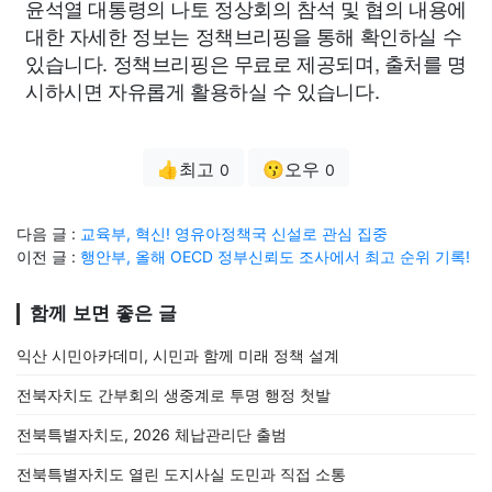
윤석열 대통령의 나토 정상회의 참석 및 협의 내용에
대한 자세한 정보는 정책브리핑을 통해 확인하실 수
있습니다. 정책브리핑은 무료로 제공되며, 출처를 명
시하시면 자유롭게 활용하실 수 있습니다.
👍최고
😗오우
0
0
다음 글 :
교육부, 혁신! 영유아정책국 신설로 관심 집중
이전 글 :
행안부, 올해 OECD 정부신뢰도 조사에서 최고 순위 기록!
함께 보면 좋은 글
익산 시민아카데미, 시민과 함께 미래 정책 설계
전북자치도 간부회의 생중계로 투명 행정 첫발
전북특별자치도, 2026 체납관리단 출범
전북특별자치도 열린 도지사실 도민과 직접 소통