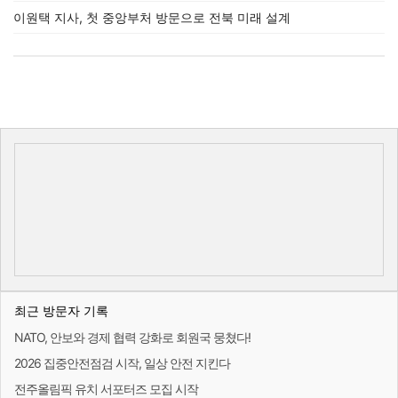
이원택 지사, 첫 중앙부처 방문으로 전북 미래 설계
최근 방문자 기록
NATO, 안보와 경제 협력 강화로 회원국 뭉쳤다!
2026 집중안전점검 시작, 일상 안전 지킨다
전주올림픽 유치 서포터즈 모집 시작