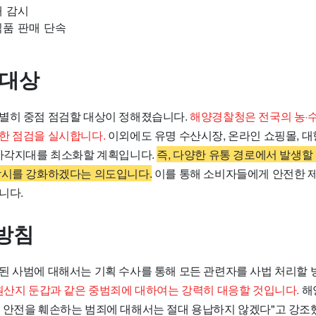
매 감시
식품 판매 단속
 대상
별히 중점 점검할 대상이 정해졌습니다.
해양경찰청은 전국의 농·수
한 점검을 실시합니다.
이외에도 유명 수산시장, 온라인 쇼핑몰, 
 사각지대를 최소화할 계획입니다.
즉, 다양한 유통 경로에서 발생할
감시를 강화하겠다는 의도입니다.
이를 통해 소비자들에게 안전한 제
니다.
방침
된 사범에 대해서는 기획 수사를 통해 모든 관련자를 사법 처리할
 원산지 둔갑과 같은 중범죄에 대하여는 강력히 대응할 것입니다.
해
 안전을 훼손하는 범죄에 대해서는 절대 용납하지 않겠다"고 강조