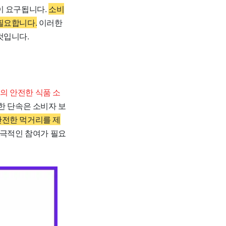
이 요구됩니다.
소비
필요합니다.
이러한
것입니다.
의 안전한 식품 소
한 단속은 소비자 보
안전한 먹거리를 제
적극적인 참여가 필요