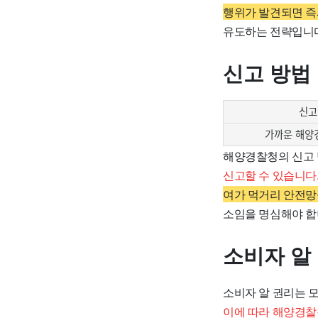
행위가 발견되면 즉
유도하는 전략입니
신고 방법
신고
가까운 해양
해양경찰청의 신고 
신고할 수 있습니다
여가 먹거리 안전망
소임을 명심해야 합
소비자 알
소비자 알 권리는 
이에 따라 해양경찰