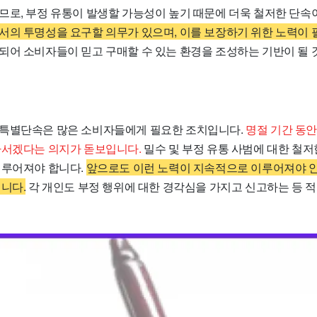
므로, 부정 유통이 발생할 가능성이 높기 때문에 더욱 철저한 단속
서의 투명성을 요구할 의무가 있으며, 이를 보장하기 위한 노력이 
되어 소비자들이 믿고 구매할 수 있는 환경을 조성하는 기반이 될 
특별단속은 많은 소비자들에게 필요한 조치입니다.
명절 기간 동안
나서겠다는 의지가 돋보입니다.
밀수 및 부정 유통 사범에 대한 철저
이루어져야 합니다.
앞으로도 이런 노력이 지속적으로 이루어져야 
니다.
각 개인도 부정 행위에 대한 경각심을 가지고 신고하는 등 