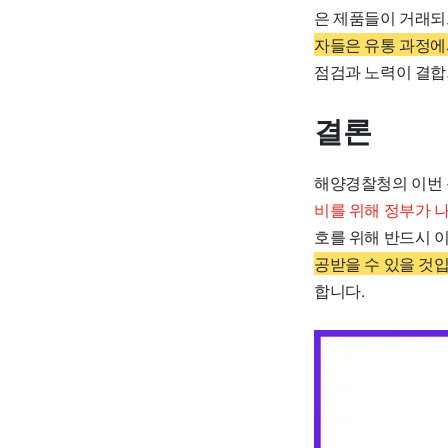
은 제품들이 거래되
자들은 유통 과정에
점검과 노력이 결합
결론
해양경찰청의 이번 
비를 위해 정부가 
호를 위해 반드시 
공받을 수 있을 것입
합니다.