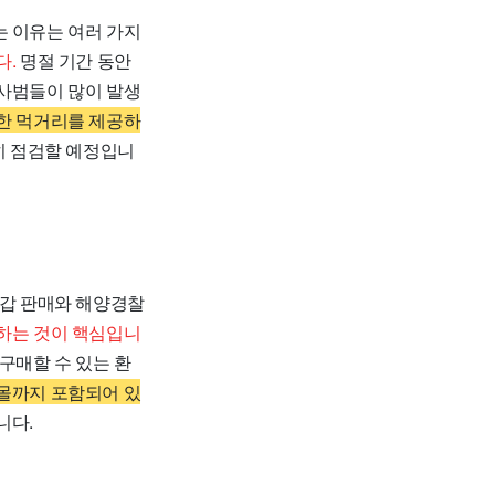
는 이유는 여러 가지
다.
명절 기간 동안
 사범들이 많이 발생
전한 먹거리를 제공하
히 점검할 예정입니
둔갑 판매와 해양경찰
지하는 것이 핵심입니
구매할 수 있는 환
핑몰까지 포함되어 있
니다.