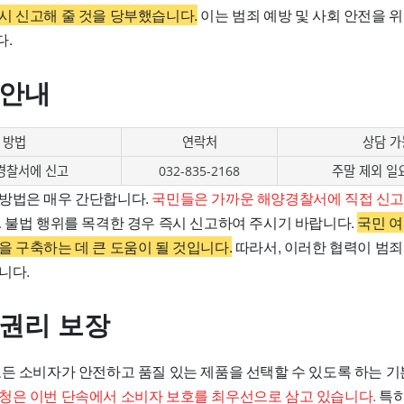
시 신고해 줄 것을 당부했습니다.
이는 범죄 예방 및 사회 안전을 
다.
 안내
 방법
연락처
상담 가
경찰서에 신고
032-835-2168
주말 제외 일
방법은 매우 간단합니다.
국민들은 가까운 해양경찰서에 직접 신고
.
불법 행위를 목격한 경우 즉시 신고하여 주시기 바랍니다.
국민 
을 구축하는 데 큰 도움이 될 것입니다.
따라서, 이러한 협력이 범죄
니다.
 권리 보장
모든 소비자가 안전하고 품질 있는 제품을 선택할 수 있도록 하는 
청은 이번 단속에서 소비자 보호를 최우선으로 삼고 있습니다.
특히