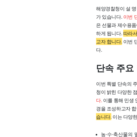
해양경찰청이 설 명
가 있습니다.
이번 
은 선물과 제수용품
하게 됩니다.
따라서
고자 합니다.
이번 
다.
단속 주요
이번 특별 단속의 
청이 밝힌 다양한 
다.
이를 통해 민생 
경을 조성하고자 합
습니다.
이는 다양한
농·수·축산물의 