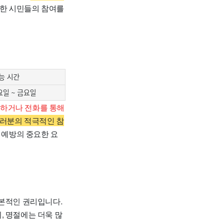
위한 시민들의 참여를
능 시간
요일 ~ 금요일
하거나 전화를 통해
여러분의 적극적인 참
 예방의 중요한 요
기본적인 권리입니다.
, 명절에는 더욱 많