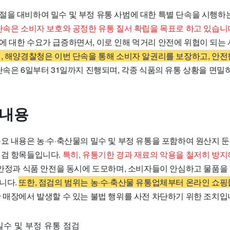
절을 대비하여 밀수 및 부정 유통 사범에 대한 특별 단속을 시행하
단속은 소비자 보호와 공정한 유통 질서 확립을 목표로 하고 있습니
에 대한 수요가 급증하면서, 이로 인해 먹거리 안전에 위협이 되는
, 해양경찰청은 이번 단속을 통해 소비자 알권리를 보장하고, 안
단속은 6일부터 31일까지 진행되며, 각종 식품의 유통 상황을 면밀
 내용
주요 내용은 농·수·축산물의 밀수 및 부정 유통을 포함하여 원산지 
점검 항목들입니다.
특히, 유통기한 경과 재료의 악용을 철저히 방
안정과 식품 안전을 동시에 도모하며, 소비자들이 안심하고 물품을 
니다.
또한, 점검의 범위는 농·수·축산물 유통업체부터 온라인 쇼
 매장에서 발생할 수 있는 불법 행위를 사전 차단하기 위한 조치입
밀수 및 부정 유통 점검