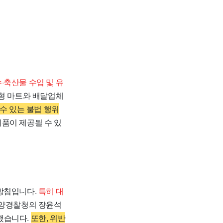
·축산물 수입 및 유
대형 마트와 배달업체
 수 있는 불법 행위
품이 제공될 수 있
 방침입니다.
특히 대
양경찰청의 장윤석
했습니다.
또한, 위반