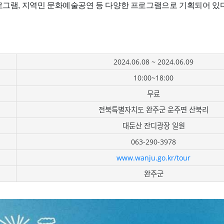
프로그램, 지역민 문화예술공연 등 다양한 프로그램으로 기획되어 있다
2024.06.08 ~ 2024.06.09
10:00~18:00
무료
전북특별자치도 완주군 운주면 산북리
대둔산 잔디광장 일원
063-290-3978
www.wanju.go.kr/tour
완주군