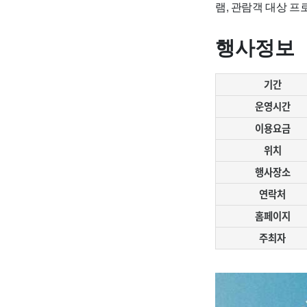
램, 관람객 대상 
행사정보
기간
운영시간
이용요금
위치
행사장소
연락처
홈페이지
주최자