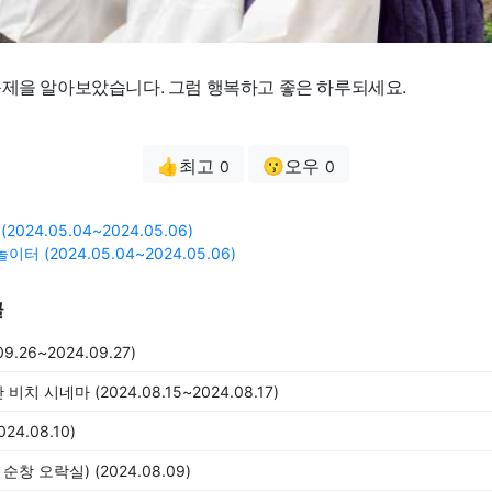
축제을 알아보았습니다. 그럼 행복하고 좋은 하루되세요.
👍최고
😗오우
0
0
024.05.04~2024.05.06)
터 (2024.05.04~2024.05.06)
글
.26~2024.09.27)
 시네마 (2024.08.15~2024.08.17)
4.08.10)
창 오락실) (2024.08.09)