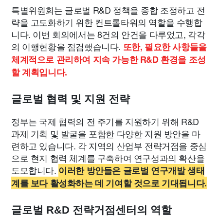
특별위원회는 글로벌 R&D 정책을 종합 조정하고 전
략을 고도화하기 위한 컨트롤타워의 역할을 수행합
니다. 이번 회의에서는 8건의 안건을 다루었고, 각각
의 이행현황을 점검했습니다.
또한, 필요한 사항들을
체계적으로 관리하여 지속 가능한 R&D 환경을 조성
할 계획입니다.
글로벌 협력 및 지원 전략
정부는 국제 협력의 전 주기를 지원하기 위해 R&D
과제 기획 및 발굴을 포함한 다양한 지원 방안을 마
련하고 있습니다. 각 지역의 산업부 전략거점을 중심
으로 현지 협력 체계를 구축하여 연구성과의 확산을
도모합니다.
이러한 방안들은 글로벌 연구개발 생태
계를 보다 활성화하는 데 기여할 것으로 기대됩니다.
글로벌 R&D 전략거점센터의 역할