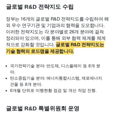
글로벌 R&D 전략지도 수립
정부는 16개의 글로벌 R&D 전략지도를 수립하여 해
외 우수 연구기관 및 기업과의 협력을 도모합니다.
이러한 전략지도는 각 분야별로 26개 분야에 걸쳐
정리되어 있으며, 이를 통해 외부 협력 체계를 체계
적으로 강화할 것입니다.
글로벌 R&D 전략지도는
기술 협력의 로드맵을 제공합니다.
국가전략기술 분야: 반도체, 디스플레이 등 8개 분
야.
탄소중립기술 분야: 에너지통합시스템, 제로에너지
건물 등 8개 분야.
6개월 단위로 이행현황 점검 및 개선 작업 진행.
글로벌 R&D 특별위원회 운영