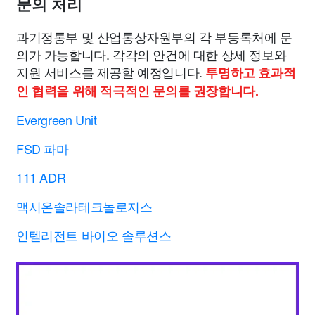
문의 처리
과기정통부 및 산업통상자원부의 각 부등록처에 문
의가 가능합니다. 각각의 안건에 대한 상세 정보와
지원 서비스를 제공할 예정입니다.
투명하고 효과적
인 협력을 위해 적극적인 문의를 권장합니다.
Evergreen Unit
FSD 파마
111 ADR
맥시온솔라테크놀로지스
인텔리전트 바이오 솔루션스