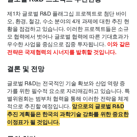
제1차 글로벌 R&D 플래그십 프로젝트로 첨단 바이
오, 환경, 철강, 수소 분야의 4개 과제에 대한 추진 현
황을 점검하고 있습니다. 이러한 프로젝트들은 소규
모 협력에서 벗어나 글로벌 협력에 따른 기대효과가
우수한 사업을 중심으로 집중 투자됩니다.
이와 같은
전략은 국제협력의 시너지를 발휘할 것입니다.
결론 및 전망
글로벌 R&D는 전국적인 기술 확보와 산업 역량 증
가를 위한 필수적 요소로 자리매김하고 있습니다. 특
별위원회는 범부처 협력을 통해 이러한 전략을 체계
적으로 추진할 예정입니다.
앞으로의 글로벌 R&D
추진 계획들은 한국의 과학기술 강화를 위한 중요한
이정표가 될 것입니다.