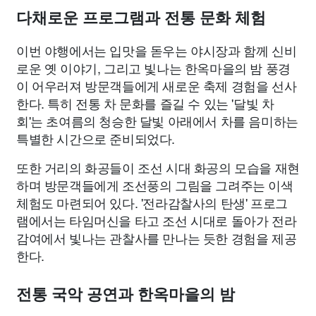
다채로운 프로그램과 전통 문화 체험
이번 야행에서는 입맛을 돋우는 야시장과 함께 신비
로운 옛 이야기, 그리고 빛나는 한옥마을의 밤 풍경
이 어우러져 방문객들에게 새로운 축제 경험을 선사
한다. 특히 전통 차 문화를 즐길 수 있는 '달빛 차
회'는 초여름의 청승한 달빛 아래에서 차를 음미하는
특별한 시간으로 준비되었다.
또한 거리의 화공들이 조선 시대 화공의 모습을 재현
하며 방문객들에게 조선풍의 그림을 그려주는 이색
체험도 마련되어 있다. '전라감찰사의 탄생' 프로그
램에서는 타임머신을 타고 조선 시대로 돌아가 전라
감여에서 빛나는 관찰사를 만나는 듯한 경험을 제공
한다.
전통 국악 공연과 한옥마을의 밤