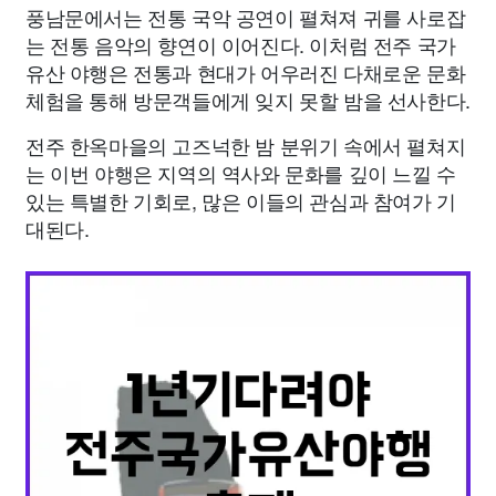
풍남문에서는 전통 국악 공연이 펼쳐져 귀를 사로잡
는 전통 음악의 향연이 이어진다. 이처럼 전주 국가
유산 야행은 전통과 현대가 어우러진 다채로운 문화
체험을 통해 방문객들에게 잊지 못할 밤을 선사한다.
전주 한옥마을의 고즈넉한 밤 분위기 속에서 펼쳐지
는 이번 야행은 지역의 역사와 문화를 깊이 느낄 수
있는 특별한 기회로, 많은 이들의 관심과 참여가 기
대된다.