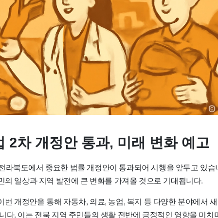
 2차 개정안 통과, 미래 변화 예고
2일, 전라북도에서 중요한 법률 개정안이 통과되어 시행을 앞두고 있습
도민의 일상과 지역 발전에 큰 변화를 가져올 것으로 기대됩니다.
번 개정안을 통해 자동차, 의료, 농업, 복지 등 다양한 분야에서 
니다. 이는 전북 지역 주민들의 생활 전반에 긍정적인 영향을 미치며