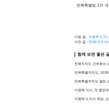
전북특별법 2차 개
다음 글 :
이원택 도지사
이전 글 :
2026 6.3
함께 보면 좋은 
전북자치도 간부회의 
전북특별자치도, 202
전북특별자치도 열린 
이원택 지사, 첫 중앙
이원택 도지사 취임, 