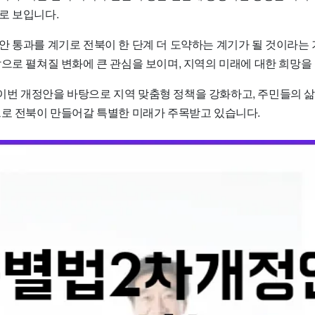
로 보입니다.
안 통과를 계기로 전북이 한 단계 더 도약하는 계기가 될 것이라는
으로 펼쳐질 변화에 큰 관심을 보이며, 지역의 미래에 대한 희망을
번 개정안을 바탕으로 지역 맞춤형 정책을 강화하고, 주민들의 삶
으로 전북이 만들어갈 특별한 미래가 주목받고 있습니다.