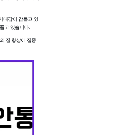
 기대감이 감돌고 있
 품고 있습니다.
의 질 향상에 집중