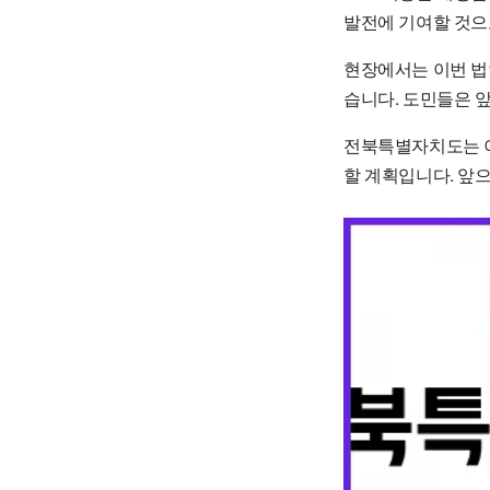
발전에 기여할 것으
현장에서는 이번 법
습니다. 도민들은 앞
전북특별자치도는 이
할 계획입니다. 앞