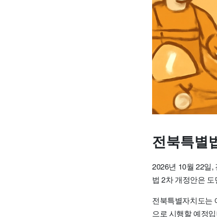
전북특별법
2026년 10월 2
법 2차 개정안은 
전북특별자치도는 이
으로 시행할 예정입