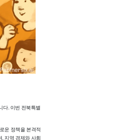
니다. 이번 전북특별
새로운 정책을 본격적
, 지역 경제와 사회