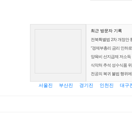
최근 방문자 기록
전북특별법 2차 개정안 통
“경제부총리 금리 인하로 
양육비 선지급제 저소득 
식약처 추석 성수식품 위
전공의 복귀 불법 행위에
서울진
부산진
경기진
인천진
대구