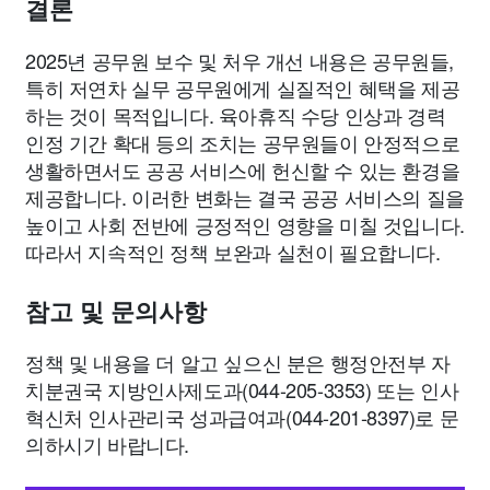
결론
2025년 공무원 보수 및 처우 개선 내용은 공무원들,
특히 저연차 실무 공무원에게 실질적인 혜택을 제공
하는 것이 목적입니다. 육아휴직 수당 인상과 경력
인정 기간 확대 등의 조치는 공무원들이 안정적으로
생활하면서도 공공 서비스에 헌신할 수 있는 환경을
제공합니다. 이러한 변화는 결국 공공 서비스의 질을
높이고 사회 전반에 긍정적인 영향을 미칠 것입니다.
따라서 지속적인 정책 보완과 실천이 필요합니다.
참고 및 문의사항
정책 및 내용을 더 알고 싶으신 분은 행정안전부 자
치분권국 지방인사제도과(044-205-3353) 또는 인사
혁신처 인사관리국 성과급여과(044-201-8397)로 문
의하시기 바랍니다.