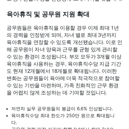
육아휴직 및 공무원 지원 확대
공무원들은 육아휴직을 이용할 경우 이제 최대 1년
의 경력을 인정받게 되며, 자녀 별로 최대 3년까지
육아휴직을 연장할 수 있도록 개선됐습니다. 이로 인
해 공무원이 자녀 양육과 근무를 균형 있게 관리할
수 있는 환경이 조성됩니다. 부모 모두가 3개월 이상
육아휴직을 사용하는 경우, 육아휴직수당 지급 기간
도 현재 12개월에서 18개월로 확대됩니다. 이러한
변화는 공무원들이 육아에 더욱 적극적으로 참여할
수 있는 기반을 마련하며, 가족 친화적인 근무 환경
을 어렵지 않게 조성하는 데 기여할 것입니다.
저연차 실무 공무원들의 봉급이 6.6% 인상됩니다.
육아휴직수당 최대 한도가 250만 원으로 확대됩니
다.