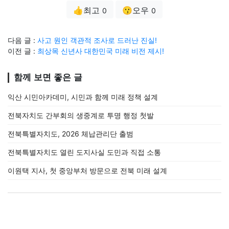
👍최고
😗오우
0
0
다음 글 :
사고 원인 객관적 조사로 드러난 진실!
이전 글 :
최상목 신년사 대한민국 미래 비전 제시!
함께 보면 좋은 글
익산 시민아카데미, 시민과 함께 미래 정책 설계
전북자치도 간부회의 생중계로 투명 행정 첫발
전북특별자치도, 2026 체납관리단 출범
전북특별자치도 열린 도지사실 도민과 직접 소통
이원택 지사, 첫 중앙부처 방문으로 전북 미래 설계