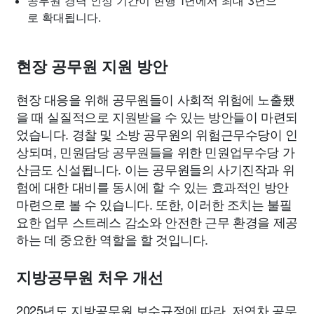
공무원 경력 인정 기간이 현행 1년에서 최대 3년으
로 확대됩니다.
현장 공무원 지원 방안
현장 대응을 위해 공무원들이 사회적 위험에 노출됐
을 때 실질적으로 지원받을 수 있는 방안들이 마련되
었습니다. 경찰 및 소방 공무원의 위험근무수당이 인
상되며, 민원담당 공무원들을 위한 민원업무수당 가
산금도 신설됩니다. 이는 공무원들의 사기진작과 위
험에 대한 대비를 동시에 할 수 있는 효과적인 방안
마련으로 볼 수 있습니다. 또한, 이러한 조치는 불필
요한 업무 스트레스 감소와 안전한 근무 환경을 제공
하는 데 중요한 역할을 할 것입니다.
지방공무원 처우 개선
2025년도 지방공무원 보수규정에 따라, 저연차 공무