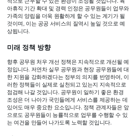
적으로 근무할 수 있는 환경이 조성될 것입니다. 육
아휴직 기간 확대 및 경력 인정은 공무원들이 업무와
가족의 양립을 더욱 원활하게 할 수 있는 계기가 될
것이며, 이는 공공 서비스의 질역시 높일 것으로 예
상됩니다.
미래 정책 방향
향후 공무원 처우 개선 정책은 지속적으로 개선될 예
정입니다. 저연차 실무 공무원과 현장 공무원들에 대
한 지원을 강화하겠다는 정부의 의지를 반영하여, 이
러한 정책들이 실제로 실천되고 있는지 지속적으로
점검해 나갈 것입니다. 공무원이 일하기 좋은 환경
조성은 더 나아가 국민들에게 서비스를 제공하는 데
있어도 매우 중요한 요소입니다. 정책 관계자들은 앞
으로도 공무원들이 능률적으로 업무를 수행할 수 있
는 여건을 만들어 나가도록 노력할 것입니다.