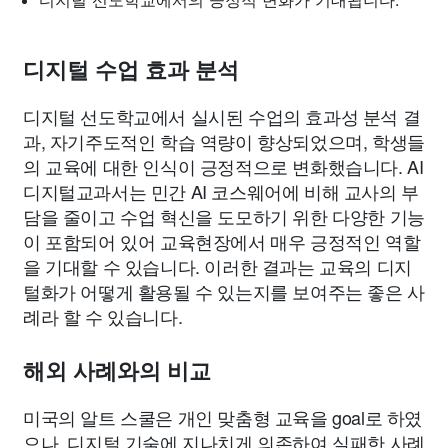
디지털 선도학교에서의 긍정적 변화가 기대됩니다.
디지털 수업 효과 분석
디지털 선도학교에서 실시된 수업의 효과성 분석 결
과, 자기주도적인 학습 역량이 향상되었으며, 학생들
의 교육에 대한 인식이 긍정적으로 변화했습니다. AI
디지털교과서는 민간 AI 코스웨어에 비해 교사의 부
담을 줄이고 수업 혁신을 도모하기 위한 다양한 기능
이 포함되어 있어 교육현장에서 매우 긍정적인 역할
을 기대할 수 있습니다. 이러한 결과는 교육의 디지
털화가 어떻게 활용될 수 있는지를 보여주는 좋은 사
례라 할 수 있습니다.
해외 사례와의 비교
미국의 알트 스쿨은 개인 맞춤형 교육을 goal로 하였
으나, 디지털 기술에 지나치게 의존하여 실패한 사례