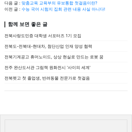
다음 글 :
맞춤교육 교육부의 유보통합 첫걸음이란?
이전 글 :
수능 국어 시험지 집회 관련 내용 사실 아니다!
함께 보면 좋은 글
전북사랑도민증 대학생 서포터즈 1기 모집
전북도-전북대-현대차, 첨단산업 인재 양성 협력
전북기계공고 휴머노이드, 상상 현실로 만드는 로봇 꿈
전주 완산도서관 그림책 원화전시 '사이의 세계'
전북펫고 첫 졸업생, 반려동물 전문가로 첫걸음