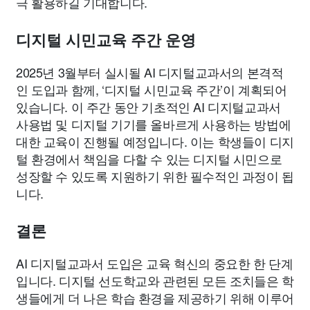
극 활용하길 기대합니다.
디지털 시민교육 주간 운영
2025년 3월부터 실시될 AI 디지털교과서의 본격적
인 도입과 함께, ‘디지털 시민교육 주간’이 계획되어
있습니다. 이 주간 동안 기초적인 AI 디지털교과서
사용법 및 디지털 기기를 올바르게 사용하는 방법에
대한 교육이 진행될 예정입니다. 이는 학생들이 디지
털 환경에서 책임을 다할 수 있는 디지털 시민으로
성장할 수 있도록 지원하기 위한 필수적인 과정이 됩
니다.
결론
AI 디지털교과서 도입은 교육 혁신의 중요한 한 단계
입니다. 디지털 선도학교와 관련된 모든 조치들은 학
생들에게 더 나은 학습 환경을 제공하기 위해 이루어