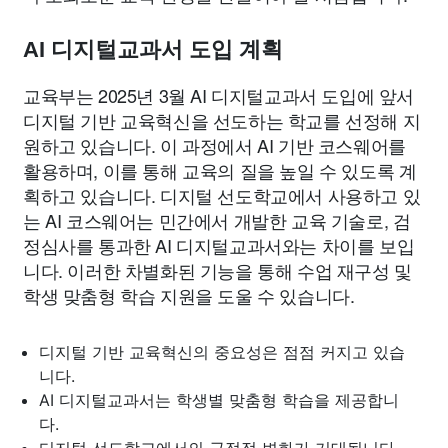
AI 디지털교과서 도입 계획
교육부는 2025년 3월 AI 디지털교과서 도입에 앞서
디지털 기반 교육혁신을 선도하는 학교를 선정해 지
원하고 있습니다. 이 과정에서 AI 기반 코스웨어를
활용하며, 이를 통해 교육의 질을 높일 수 있도록 계
획하고 있습니다. 디지털 선도학교에서 사용하고 있
는 AI 코스웨어는 민간에서 개발한 교육 기술로, 검
정심사를 통과한 AI 디지털교과서와는 차이를 보입
니다. 이러한 차별화된 기능을 통해 수업 재구성 및
학생 맞춤형 학습 지원을 도울 수 있습니다.
디지털 기반 교육혁신의 중요성은 점점 커지고 있습
니다.
AI 디지털교과서는 학생별 맞춤형 학습을 제공합니
다.