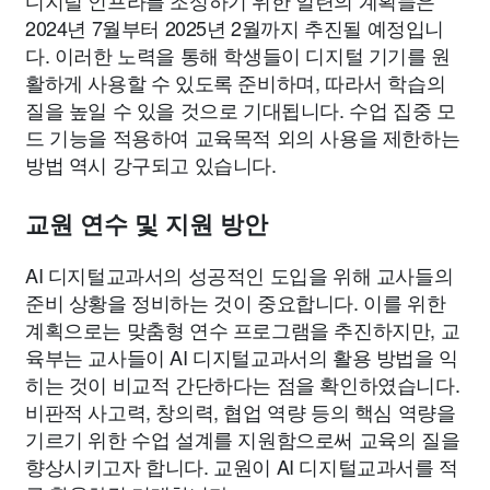
디지털 인프라를 조성하기 위한 일련의 계획들은
2024년 7월부터 2025년 2월까지 추진될 예정입니
다. 이러한 노력을 통해 학생들이 디지털 기기를 원
활하게 사용할 수 있도록 준비하며, 따라서 학습의
질을 높일 수 있을 것으로 기대됩니다. 수업 집중 모
드 기능을 적용하여 교육목적 외의 사용을 제한하는
방법 역시 강구되고 있습니다.
교원 연수 및 지원 방안
AI 디지털교과서의 성공적인 도입을 위해 교사들의
준비 상황을 정비하는 것이 중요합니다. 이를 위한
계획으로는 맞춤형 연수 프로그램을 추진하지만, 교
육부는 교사들이 AI 디지털교과서의 활용 방법을 익
히는 것이 비교적 간단하다는 점을 확인하였습니다.
비판적 사고력, 창의력, 협업 역량 등의 핵심 역량을
기르기 위한 수업 설계를 지원함으로써 교육의 질을
향상시키고자 합니다. 교원이 AI 디지털교과서를 적