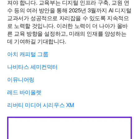
져야 합니다. 교육부는 디지털 인프라 구축, 교원 연
수 등의 여러 방안을 통해 2025년 3월까지 AI 디지털
교과서가 성공적으로 자리잡을 수 있도록 지속적으
로 노력할 것입니다. 이러한 노력이 더 나아가 올바
른 교육 방향을 설정하고, 미래의 인재를 양성하는
데 기여하길 기대합니다.
아치 캐피털 그룹
나비타스 세미컨덕터
이뮤니어링
레드 바이올렛
리버티 미디어 시리우스 XM