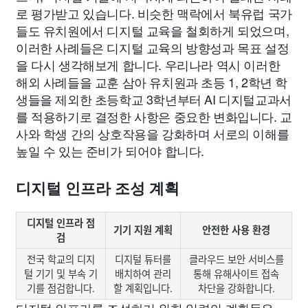
로 평가받고 있습니다. 비슷한 맥락에서 북유럽 국가
들도 유치원에서 디지털 교육을 철회하게 되었으며,
이러한 사례들은 디지털 교육의 방향성과 목표 설정
을 다시 생각해보게 합니다. 우리나라 역시 이러한
해외 사례들을 교훈 삼아 유치원과 초등 1, 2학년 학
생들을 제외한 초등학교 3학년부터 AI 디지털교과서
를 적용하기로 결정한 사항은 중요한 변화입니다. 교
사와 학생 간의 상호작용을 강화하며 서로의 이해를
높일 수 있는 준비가 되어야 합니다.
디지털 인프라 조성 계획
디지털 인프라 점
기기 지원 계획
안전한 사용 환경
검
전국 학교의 디지
디지털 튜터를
클라우드 보안 서비스를
털 기기 및 부속 기
배치하여 관리
통해 유해사이트 접속
기를 점검합니다.
할 계획입니다.
차단을 강화합니다.